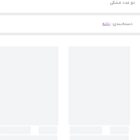
دو عدد مشکی
دسته‌بندی
:
زنانه