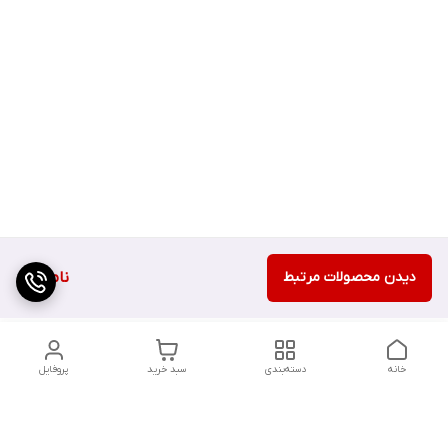
دیدن محصولات مرتبط
ناموجود
خانه
دسته‌بندی
سبد خرید
پروفایل