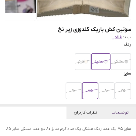
سوتین کش باریک گلدوزی زیر نخ
برند:
فلاحی
رنگ
مشکی
سفید
کرم
سایز
۹۰
۸۵
۸۰
۷۵
توضیحات
نظرات کاربران
سایز 75 یک عدد رنگ مشکی یک عدد کرم سایز 80 دو عدد مشکی سایز 85