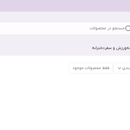
جستجو در محصولات
ه
ورزش و سفر
دخترانه
ندی
فقط محصولات موجود