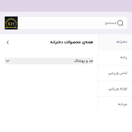
جستجو
دخترانه
همه‌ی محصولات
دخترانه
زنانه
مد و پوشاک
لباس ورزشی
لوازم ورزشی
مردانه