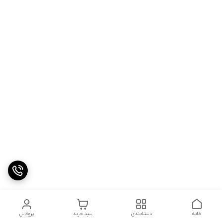
خانه
دسته‌بندی
سبد خرید
پروفایل