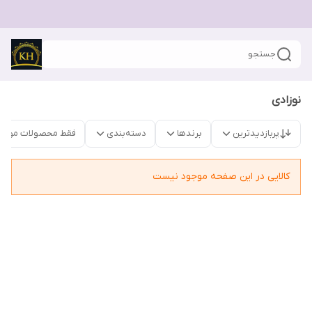
جستجو
نوزادی
پربازدیدترین
برندها
دسته‌بندی
فقط محصولات موجو
کالایی در این صفحه موجود نیست