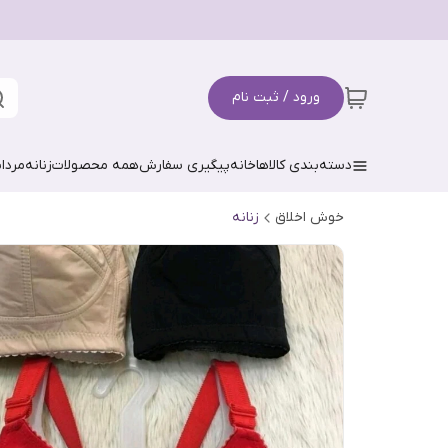
ورود / ثبت نام
دسته‌بندی کالاها
خانه
پیگیری سفارش
همه محصولات
زنانه
مردان
خوش اخلاق
زنانه