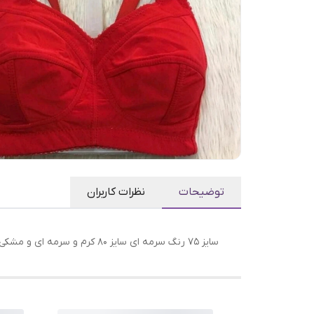
توضیحات
نظرات کاربران
سایز 75 رنگ سرمه ای سایز 80 کرم و سرمه ای و مشکی سایز 85 مشکی سایز 90 سرمه ای