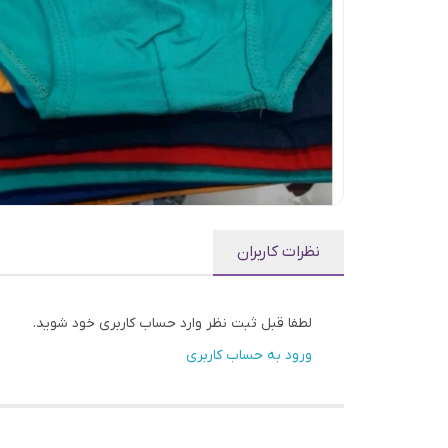
نظرات کاربران
لطفا قبل ثبت نظر وارد حساب کاربری خود شوید.
ورود به حساب کاربری