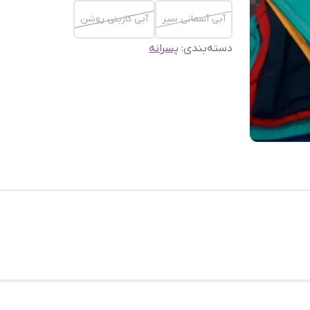
آبی آسمانی سیر
آبی کاربنی روشن
دسته‌بندی
:
پسرانه