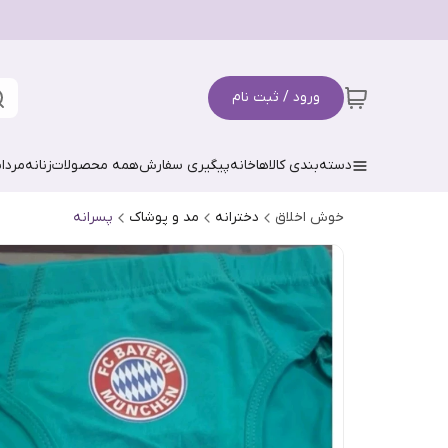
ورود / ثبت نام
دسته‌بندی کالاها
خانه
پیگیری سفارش
همه محصولات
زنانه
مردان
خوش اخلاق
دخترانه
مد و پوشاک
پسرانه