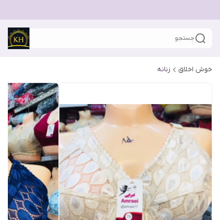
جستجو
خوش اخلاق
زنانه