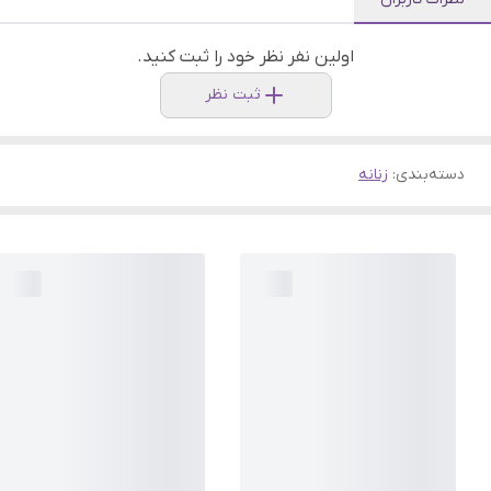
اولین نفر نظر خود را ثبت کنید.
ثبت نظر
دسته‌بندی
:
زنانه