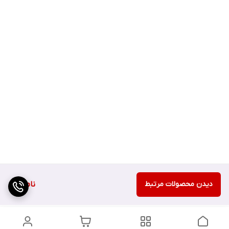
دیدن محصولات مرتبط
ناموجود