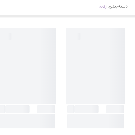
دسته‌بندی
:
زنانه