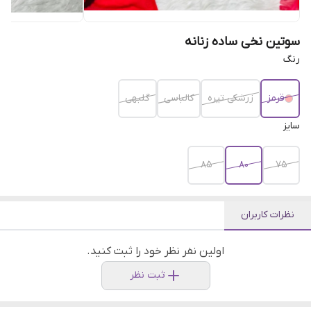
سوتین نخی ساده زنانه
رنگ
قرمز
زرشکی تیره
کالباسی
گلبهی
سایز
۸۵
۸۰
۷۵
نظرات کاربران
اولین نفر نظر خود را ثبت کنید.
ثبت نظر