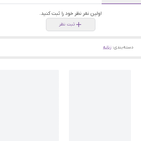
اولین نفر نظر خود را ثبت کنید.
ثبت نظر
دسته‌بندی
:
زنانه