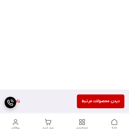
دیدن محصولات مرتبط
ناموجود
خانه
دسته‌بندی
سبد خرید
پروفایل