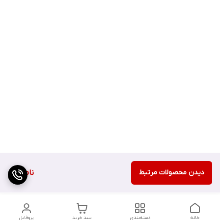
دیدن محصولات مرتبط
ناموجود
خانه
دسته‌بندی
سبد خرید
پروفایل