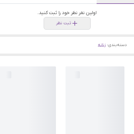
اولین نفر نظر خود را ثبت کنید.
ثبت نظر
دسته‌بندی
:
زنانه