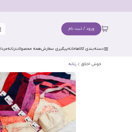
ورود / ثبت نام
دسته‌بندی کالاها
خانه
پیگیری سفارش
همه محصولات
زنانه
مردان
خوش اخلاق
زنانه