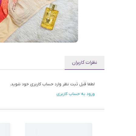
نظرات کاربران
لطفا قبل ثبت نظر وارد حساب کاربری خود شوید.
ورود به حساب کاربری