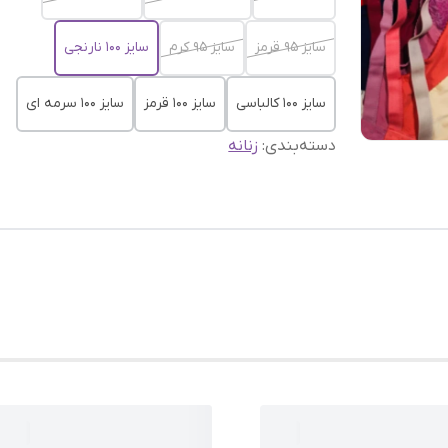
سایز ۹۵ قرمز
سایز ۹۵ کرم
سایز ۱۰۰ نارنجی
سایز ۱۰۰ کالباسی
سایز ۱۰۰ قرمز
سایز ۱۰۰ سرمه ای
دسته‌بندی
:
زنانه