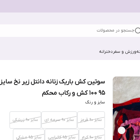
جستجو در محصولات
ه
ورزش و سفر
دخترانه
۹۵ ۱۰۰ کش و رکاب محکم
سایز و رنگ
سایز ۹۰ قرمز
سایز ۹۰ سرمه ای
سایز ۹۰ زرشکی
سایز ۹۰ کرم
سایز ۹۵ کالباسی
سایز ۹۵ مشکی