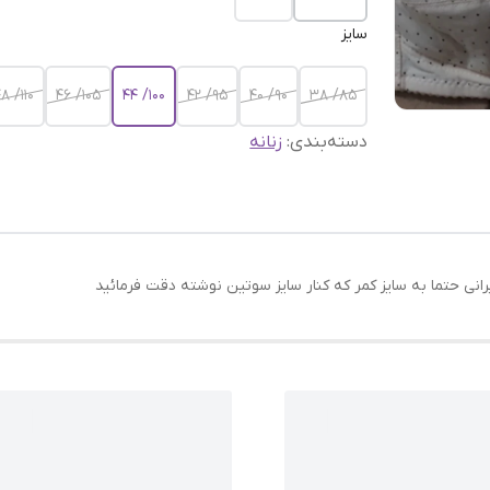
سایز
۱۱۰/ ۴۸
۱۰۵/ ۴۶
۱۰۰/ ۴۴
۹۵/ ۴۲
۹۰/ ۴۰
۸۵/ ۳۸
دسته‌بندی
:
زنانه
یرانی حتما به سایز کمر که کنار سایز سوتین نوشته دقت فرمائید