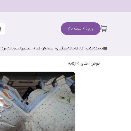
ورود / ثبت نام
دسته‌بندی کالاها
خانه
پیگیری سفارش
همه محصولات
زنانه
مردان
خوش اخلاق
زنانه