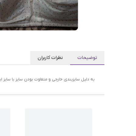
توضیحات
نظرات کاربران
به دلیل سایزبندی خارجی و متفاوت بودن سایز با سایز ا