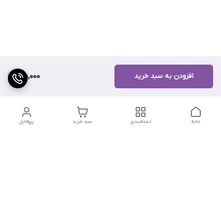
افزودن به سبد خرید
105,000
خانه
دسته‌بندی
سبد خرید
پروفایل
دسترسی سریع