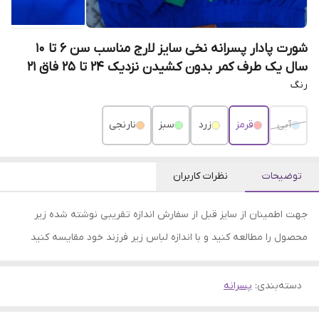
شورت پادار پسرانه نخی سایز لارج مناسب سن ۶ تا ۱۰
سال یک طرف کمر بدون کشیدن نزدیک ۲۴ تا ۲۵ فاق ۲۱
رنگ
آبی
قرمز
زرد
سبز
نارنجی
توضیحات
نظرات کاربران
جهت اطمینان از سایز قبل از سفارش اندازه تقریبی نوشته شده زیر
محصول را مطالعه کنید و با اندازه لباس زیر فرزند خود مقایسه کنید
دسته‌بندی
:
پسرانه