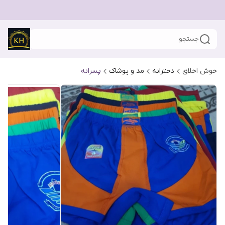
جستجو
خوش اخلاق
دخترانه
مد و پوشاک
پسرانه