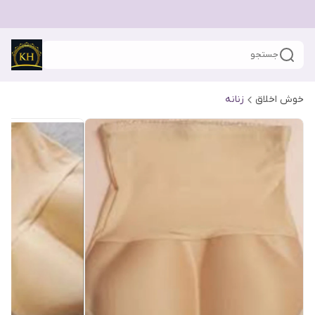
جستجو
خوش اخلاق
زنانه