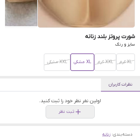
شورت پروتز بلند زنانه
سایز و رنگ
XL کرم
XXL کرم
XL مشکی
XXL مشکی
نظرات کاربران
اولین نفر نظر خود را ثبت کنید.
ثبت نظر
دسته‌بندی
:
زنانه