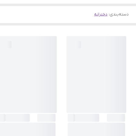
دسته‌بندی
:
دخترانه