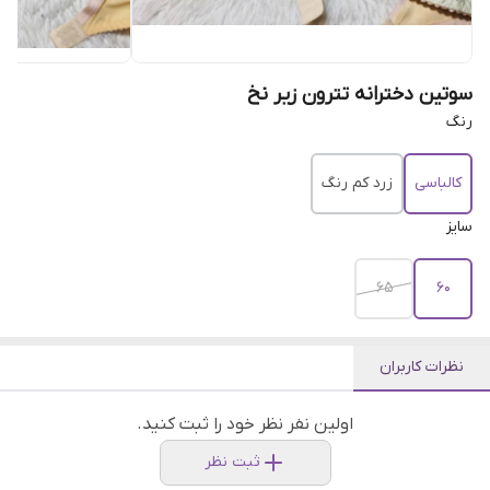
سوتین دخترانه تترون زیر نخ
رنگ
کالباسی
زرد کم رنگ
سایز
۶۵
۶۰
نظرات کاربران
اولین نفر نظر خود را ثبت کنید.
ثبت نظر