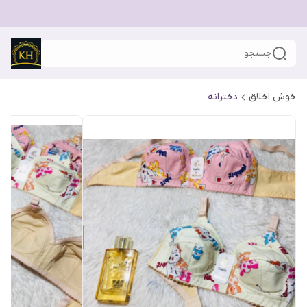
جستجو
خوش اخلاق
دخترانه