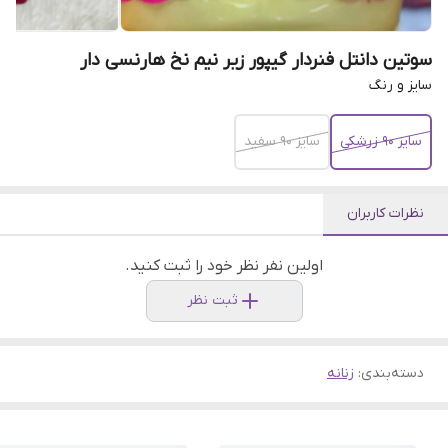
سوتین دانتل فنردار گیپور زیر نیم نخ هارنسی دار
سایز و رنگ
سایز ۹۰ زرشکی
سایز ۹۰ سفید
نظرات کاربران
اولین نفر نظر خود را ثبت کنید.
ثبت نظر
دسته‌بندی
:
زنانه