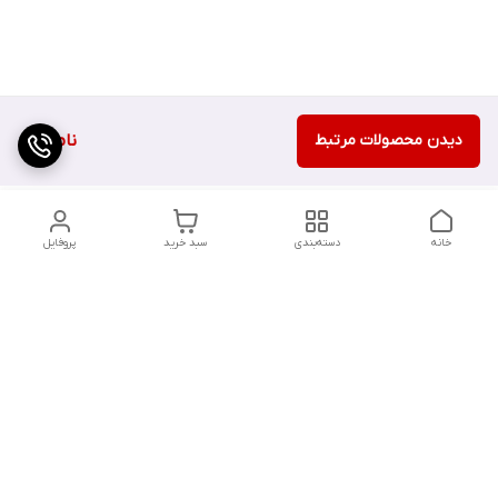
دیدن محصولات مرتبط
ناموجود
خانه
دسته‌بندی
سبد خرید
پروفایل
دسترسی سریع
تماس با ما
شکایات