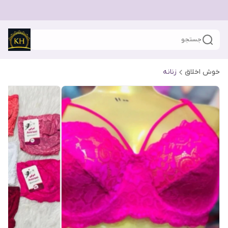
جستجو
خوش اخلاق
زنانه