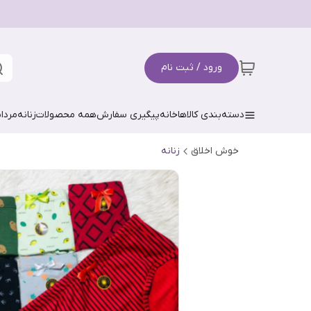
ورود / ثبت نام
دسته‌بندی کالاها
خانه
پیگیری سفارش
همه محصولات
زنانه
مردان
خوش اخلاق
زنانه