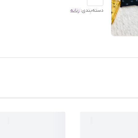
دسته‌بندی
:
زنانه