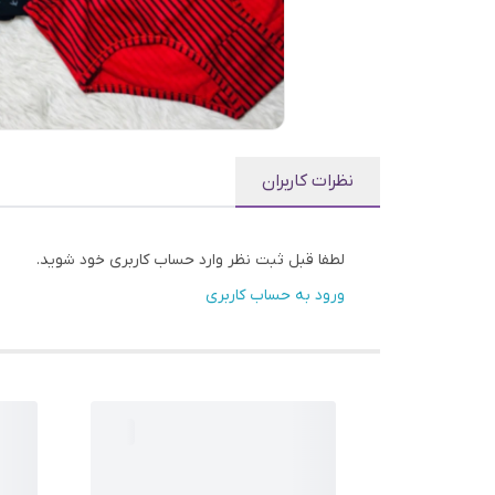
نظرات کاربران
لطفا قبل ثبت نظر وارد حساب کاربری خود شوید.
ورود به حساب کاربری