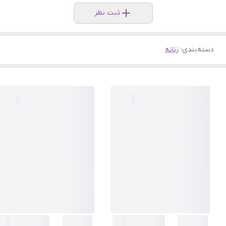
ثبت نظر
دسته‌بندی
:
زنانه