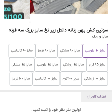
سوتین کش پهن زنانه دانتل زیر نخ سایز بزرگ سه قزنه
سایز و رنگ
سایز ۹۰ طوسی
سایز ۹۰ مشکی
سایز ۹۰ قرمز
سایز ۹۰ کالباسی
سایز ۹۵ کرم
سایز ۹۵ زرشکی
سایز ۹۵ طوسی
سایز ۹۵ مشکی
سایز ۱۰۰ زرشکی
سایز ۱۰۰ کرم
سایز ۱۰۰ کالباسی
سایز ۱۰۰ قرمز
نظرات کاربران
اولین نفر نظر خود را ثبت کنید.