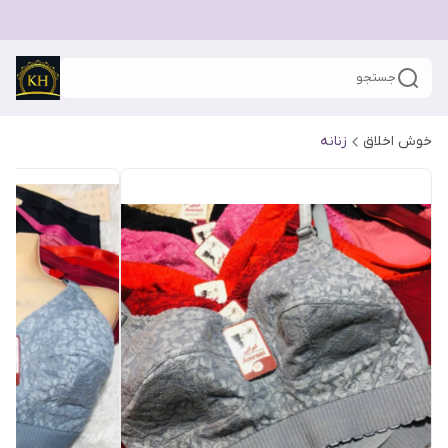
جستجو
خوش اخلاق
زنانه