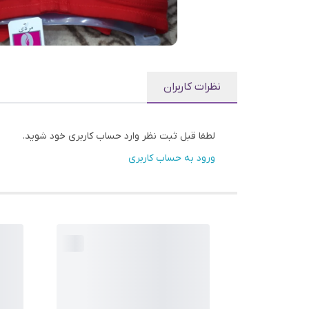
نظرات کاربران
لطفا قبل ثبت نظر وارد حساب کاربری خود شوید.
ورود به حساب کاربری