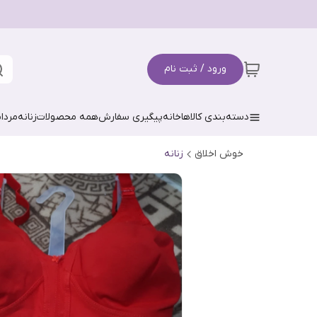
ورود / ثبت نام
دسته‌بندی کالاها
خانه
پیگیری سفارش
همه محصولات
زنانه
مردان
خوش اخلاق
زنانه