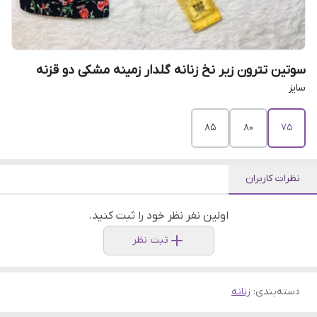
سوتین تترون زیر نخ زنانه گلدار زمینه مشکی دو قزنه
سایز
۸۵
۸۰
۷۵
نظرات کاربران
اولین نفر نظر خود را ثبت کنید.
ثبت نظر
دسته‌بندی
:
زنانه