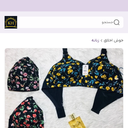
جستجو
خوش اخلاق
زنانه