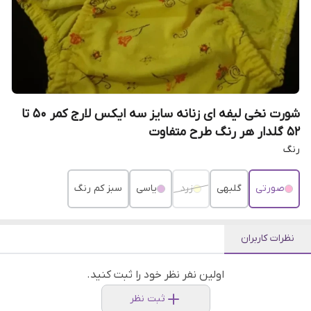
شورت نخی لیفه ای زنانه سایز سه ایکس لارج کمر ۵۰ تا
۵۲ گلدار هر رنگ طرح متفاوت
رنگ
صورتی
گلبهی
زرد
یاسی
سبز کم رنگ
نظرات کاربران
اولین نفر نظر خود را ثبت کنید.
ثبت نظر