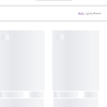
دسته‌بندی
:
زنانه