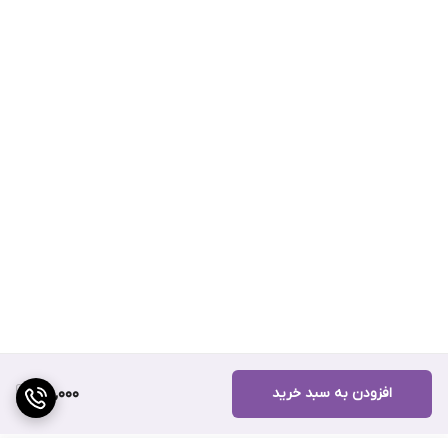
افزودن به سبد خرید
210,000