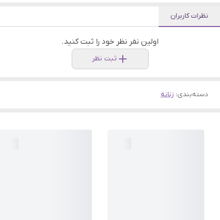
نظرات کاربران
اولین نفر نظر خود را ثبت کنید.
ثبت نظر
دسته‌بندی
:
زنانه