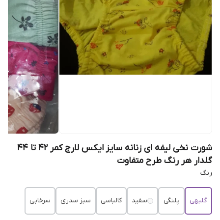
شورت نخی لیفه ای زنانه سایز ایکس لارج کمر ۴۲ تا ۴۴
گلدار هر رنگ طرح متفاوت
رنگ
گلبهی
پلنگی
سفید
کالباسی
سبز سدری
سرخابی