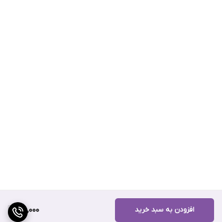
افزودن به سبد خرید
160,000