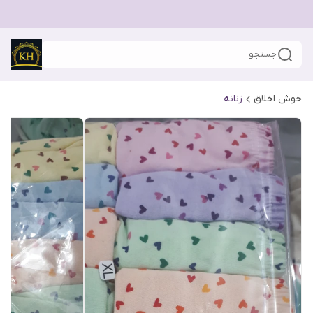
جستجو
خوش اخلاق
زنانه