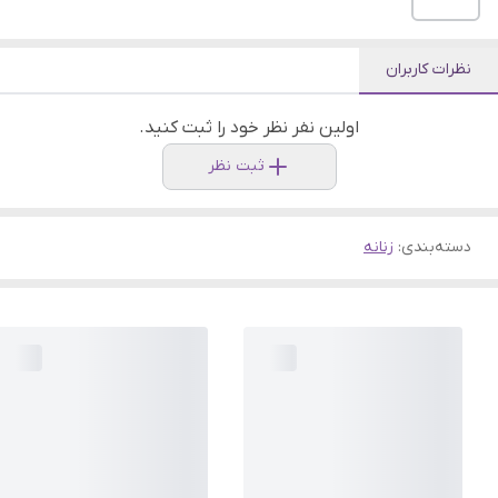
نظرات کاربران
اولین نفر نظر خود را ثبت کنید.
ثبت نظر
دسته‌بندی
:
زنانه