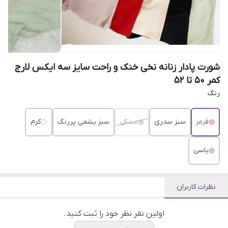
شورت پادار زنانه نخی خنک و راحت سایز سه ایکس لارج
کمر ۵۰ تا ۵۲
رنگ
قرمز
سبز سدری
مشکی
سبز یشمی پررنگ
کرم
یاسی
نظرات کاربران
اولین نفر نظر خود را ثبت کنید.