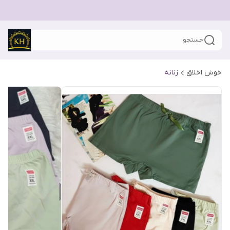
جستجو
خوش اخلاق
زنانه