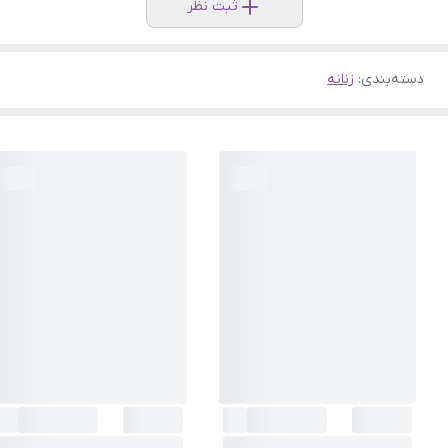
ثبت نظر
دسته‌بندی
:
زنانه