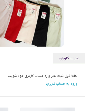
نظرات کاربران
لطفا قبل ثبت نظر وارد حساب کاربری خود شوید.
ورود به حساب کاربری