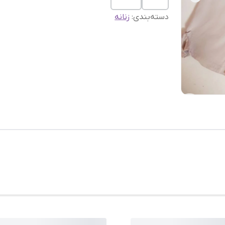
دسته‌بندی
:
زنانه