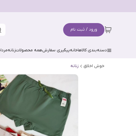
ورود / ثبت نام
دسته‌بندی کالاها
خانه
پیگیری سفارش
همه محصولات
زنانه
مردان
خوش اخلاق
زنانه