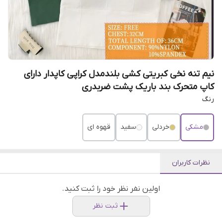
نیم تنه نخی کبریتی کشی بلندمدل کراپی کاپدار دارای
کاپ متحرک بند باریک پشت ضربدری
رنگ
مشکی
خردلی
سفید
قهوه ای
نظرات کاربران
اولین نفر نظر خود را ثبت کنید.
ثبت نظر