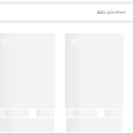
دسته‌بندی
:
زنانه