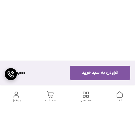
افزودن به سبد خرید
500,000
خانه
دسته‌بندی
سبد خرید
پروفایل