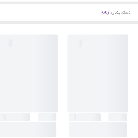
دسته‌بندی
:
زنانه