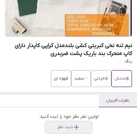
نیم تنه نخی کبریتی کشی بلندمدل کراپی کاپدار دارای
کاپ متحرک بند باریک پشت ضربدری
رنگ
مشکی
خردلی
سفید
قهوه ای
نظرات کاربران
اولین نفر نظر خود را ثبت کنید.
ثبت نظر