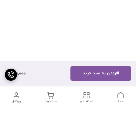
افزودن به سبد خرید
500,000
خانه
دسته‌بندی
سبد خرید
پروفایل