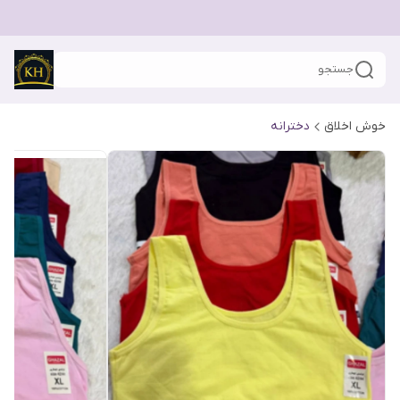
جستجو
خوش اخلاق
دخترانه