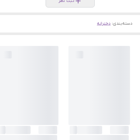
ثبت نظر
دسته‌بندی
:
دخترانه