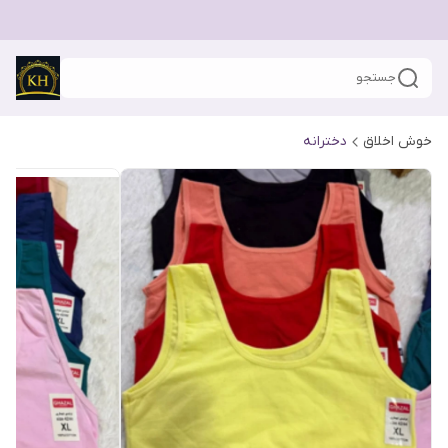
جستجو
خوش اخلاق
دخترانه