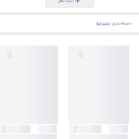
ثبت نظر
دسته‌بندی
:
دخترانه