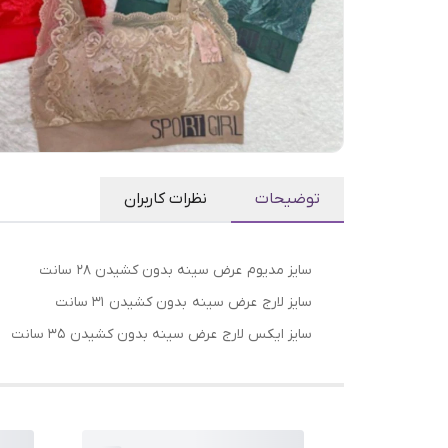
توضیحات
نظرات کاربران
سایز مدیوم عرض سینه بدون کشیدن ۲۸ سانت
سایز لارج عرض سینه بدون کشیدن ۳۱ سانت
سایز ایکس لارج عرض سینه بدون کشیدن ۳۵ سانت