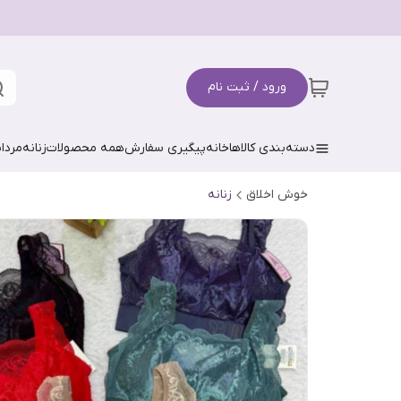
ورود / ثبت نام
دسته‌بندی کالاها
خانه
پیگیری سفارش
همه محصولات
زنانه
مردان
خوش اخلاق
زنانه