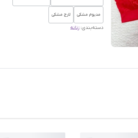
مدیوم مشکی
لارج مشکی
دسته‌بندی
:
زنانه