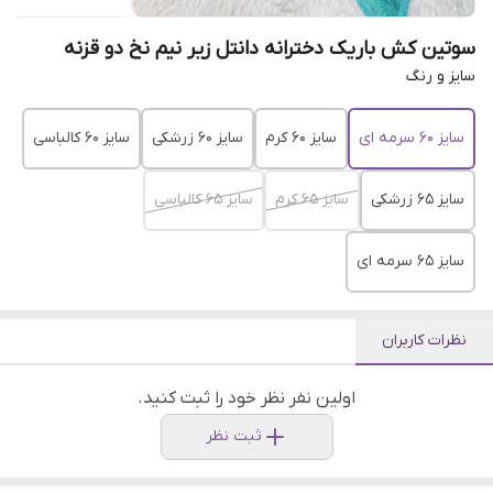
سوتین کش باریک دخترانه دانتل زیر نیم نخ دو قزنه
سایز و رنگ
سایز ۶۰ سرمه ای
سایز ۶۰ کرم
سایز ۶۰ زرشکی
سایز ۶۰ کالباسی
سایز ۶۵ زرشکی
سایز ۶۵ کرم
سایز ۶۵ کالباسی
سایز ۶۵ سرمه ای
نظرات کاربران
اولین نفر نظر خود را ثبت کنید.
ثبت نظر