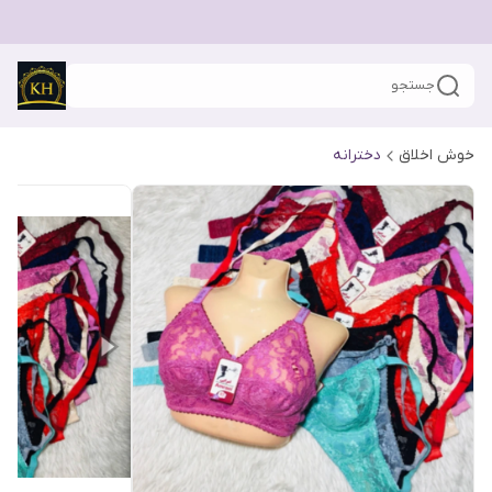
جستجو
خوش اخلاق
دخترانه