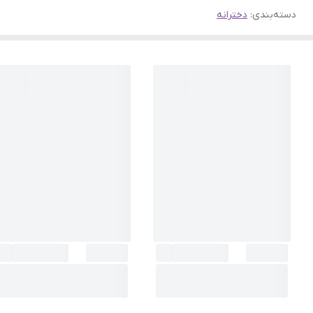
دسته‌بندی
:
دخترانه