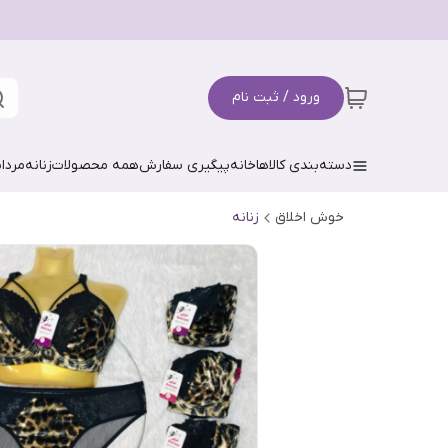
ورود / ثبت نام
دسته‌بندی کالاها
خانه
پیگیری سفارش
همه محصولات
زنانه
مردان
خوش اخلاق
زنانه