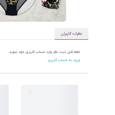
نظرات کاربران
لطفا قبل ثبت نظر وارد حساب کاربری خود شوید.
ورود به حساب کاربری