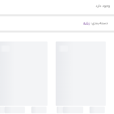
وجود دارد
دسته‌بندی
:
زنانه