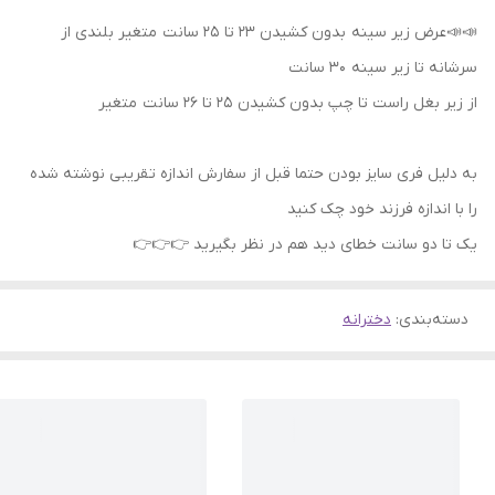
📣📣عرض زیر سینه بدون کشیدن ۲۳ تا ۲۵ سانت متغیر بلندی از
سرشانه تا زیر سینه ۳۰ سانت
از زیر بغل راست تا چپ بدون کشیدن ۲۵ تا ۲۶ سانت متغیر
به دلیل فری سایز بودن حتما قبل از سفارش اندازه تقریبی نوشته شده
را با اندازه فرزند خود چک کنید
یک تا دو سانت خطای دید هم در نظر بگیرید 👉👉👉
دسته‌بندی
:
دخترانه