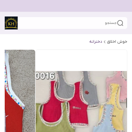
جستجو
خوش اخلاق
دخترانه