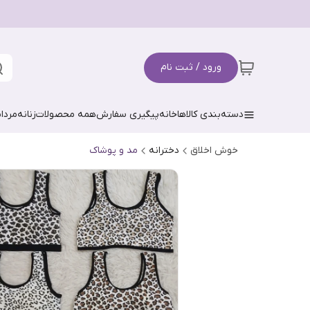
ورود / ثبت نام
دسته‌بندی کالاها
خانه
پیگیری سفارش
همه محصولات
زنانه
مردان
خوش اخلاق
دخترانه
مد و پوشاک