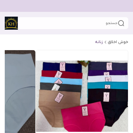
جستجو
خوش اخلاق
زنانه