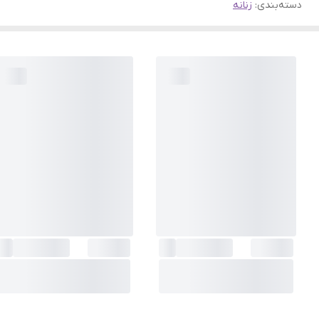
دسته‌بندی
:
زنانه