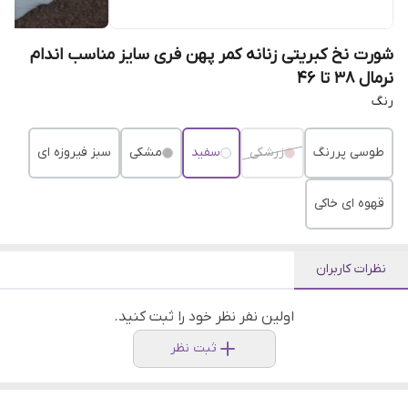
شورت نخ کبریتی زنانه کمر پهن فری سایز مناسب اندام
نرمال ۳۸ تا ۴۶
رنگ
طوسی پررنگ
زرشکی
سفید
مشکی
سبز فیروزه ای
قهوه ای خاکی
نظرات کاربران
اولین نفر نظر خود را ثبت کنید.
ثبت نظر