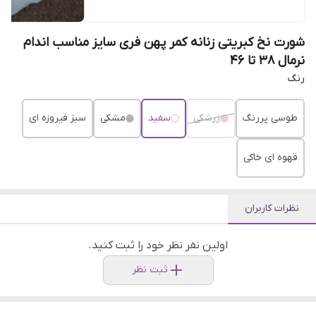
شورت نخ کبریتی زنانه کمر پهن فری سایز مناسب اندام
نرمال ۳۸ تا ۴۶
رنگ
طوسی پررنگ
زرشکی
سفید
مشکی
سبز فیروزه ای
قهوه ای خاکی
نظرات کاربران
اولین نفر نظر خود را ثبت کنید.
ثبت نظر