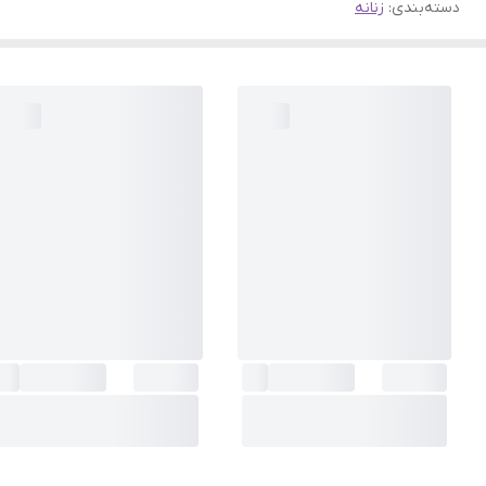
دسته‌بندی
:
زنانه