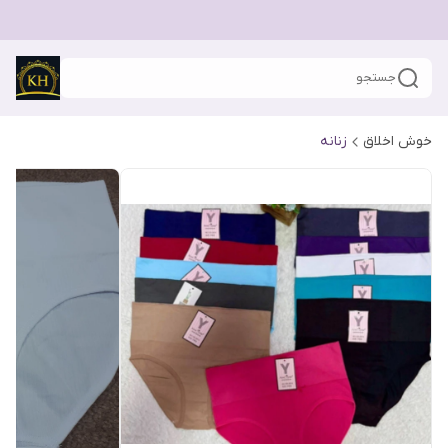
جستجو
خوش اخلاق
زنانه