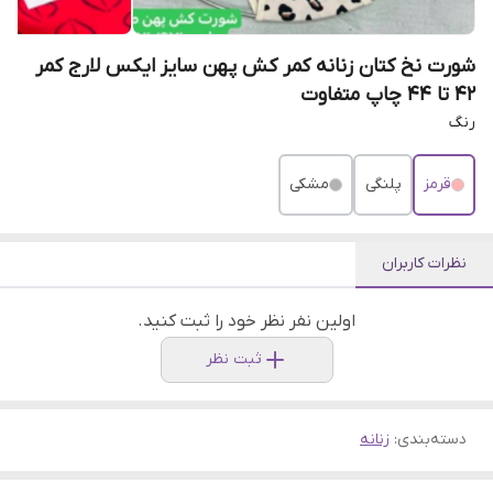
شورت نخ کتان زنانه کمر کش پهن سایز ایکس لارج کمر
۴۲ تا ۴۴ چاپ متفاوت
رنگ
قرمز
پلنگی
مشکی
نظرات کاربران
اولین نفر نظر خود را ثبت کنید.
ثبت نظر
دسته‌بندی
:
زنانه