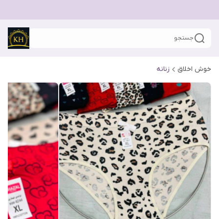
جستجو
خوش اخلاق
زنانه