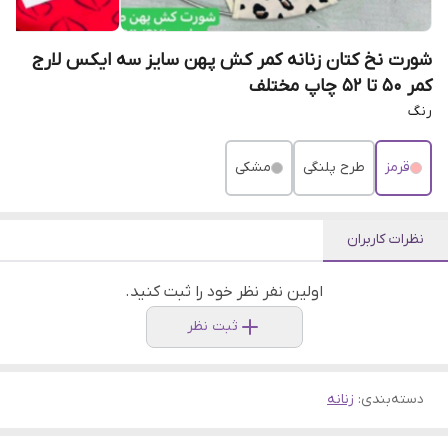
شورت نخ کتان زنانه کمر کش پهن سایز سه ایکس لارج
کمر ۵۰ تا ۵۲ چاپ مختلف
رنگ
قرمز
طرح پلنگی
مشکی
نظرات کاربران
اولین نفر نظر خود را ثبت کنید.
ثبت نظر
دسته‌بندی
:
زنانه