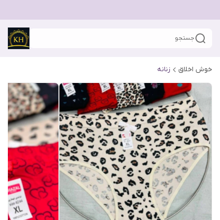
جستجو
خوش اخلاق
زنانه