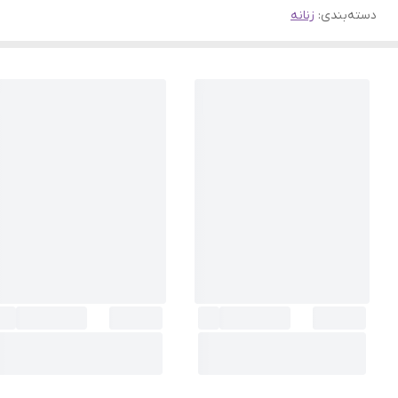
دسته‌بندی
:
زنانه