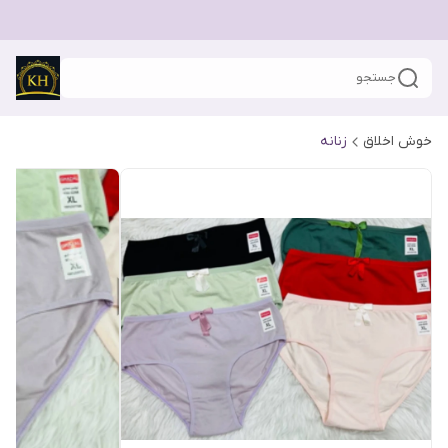
جستجو
خوش اخلاق
زنانه