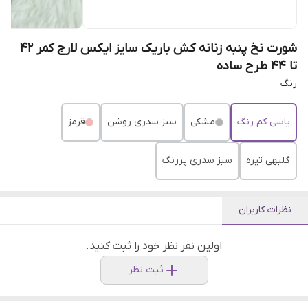
شورت نخ پنبه زنانه کش باریک سایز ایکس لارج کمر ۴۲
تا ۴۴ طرح ساده
رنگ
یاسی کم رنگ
مشکی
سبز سدری روشن
قرمز
گلبهی تیره
سبز سدری پررنگ
نظرات کاربران
اولین نفر نظر خود را ثبت کنید.
ثبت نظر