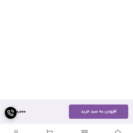
افزودن به سبد خرید
320,000