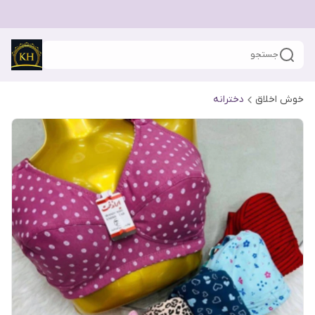
جستجو
خوش اخلاق
دخترانه