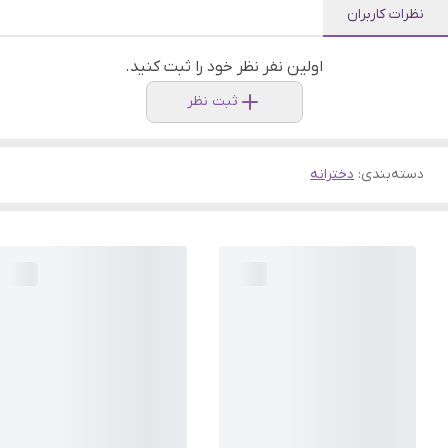
نظرات کاربران
اولین نفر نظر خود را ثبت کنید.
ثبت نظر
دسته‌بندی
:
دخترانه