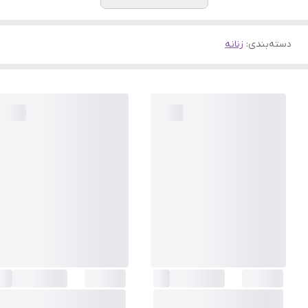
دسته‌بندی
:
زنانه