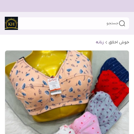
جستجو
خوش اخلاق
زنانه