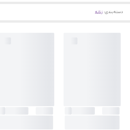
دسته‌بندی
:
زنانه