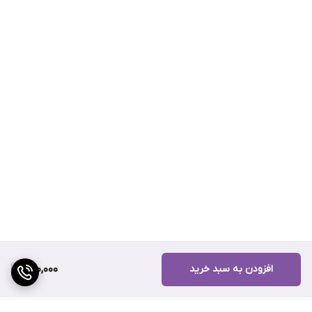
افزودن به سبد خرید
700,000