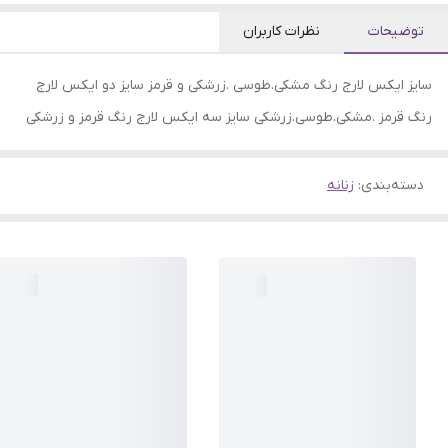
توضیحات
نظرات کاربران
سایز ایکس لارج رنگ مشکی.طوسی .زرشکی و قرمز سایز دو ایکس لارج
رنگ قرمز .مشکی.طوسی.زرشکی سایز سه ایکس لارج رنگ قرمز و زرشکی
دسته‌بندی
:
زنانه