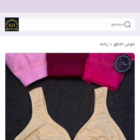
جستجو
خوش اخلاق
زنانه