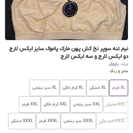
نیم تنه سوپر نخ کش پهن مارک پاموک سایز ایکس لارج
دو ایکس لارج و سه ایکس لارج
برند:
پاموک
سایز و رنگ
XL قرمز
XL مشکی
XL کرم خاکی
XL سبز یشمی
XXL مشکی
XXL سبز یشمی
XXL کرم خاکی
XXL قرمز
XXXL کرم خاکی
XXXL سبز یشمی
XXXL قرمز
XXXL مشکی