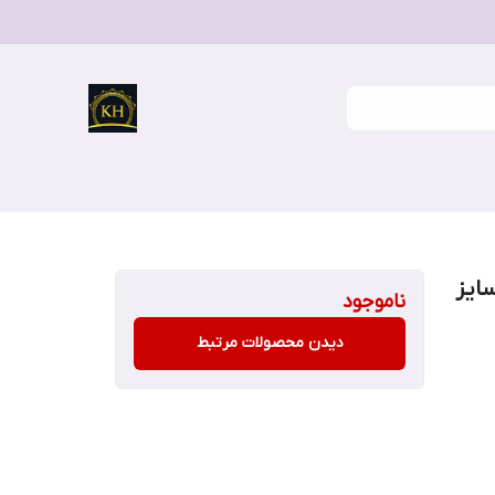
ایز
ناموجود
دیدن محصولات مرتبط