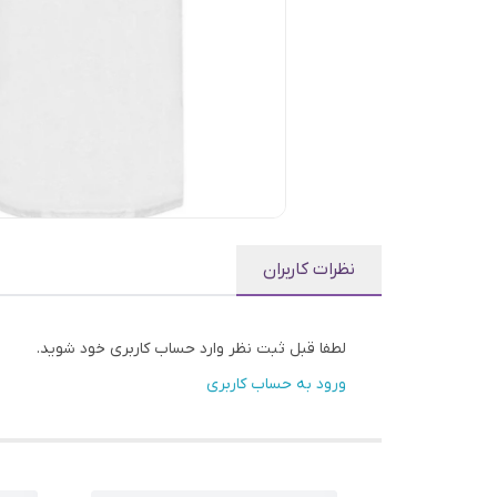
نظرات کاربران
لطفا قبل ثبت نظر وارد حساب کاربری خود شوید.
ورود به حساب کاربری