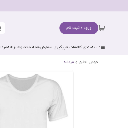
ورود / ثبت نام
دسته‌بندی کالاها
خانه
پیگیری سفارش
همه محصولات
زنانه
مردان
خوش اخلاق
مردانه