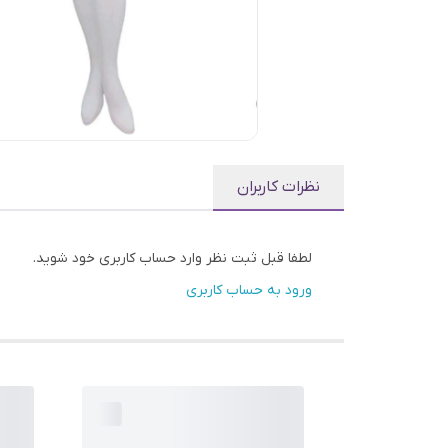
نظرات کاربران
لطفا قبل ثبت نظر وارد حساب کاربری خود شوید.
ورود به حساب کاربری