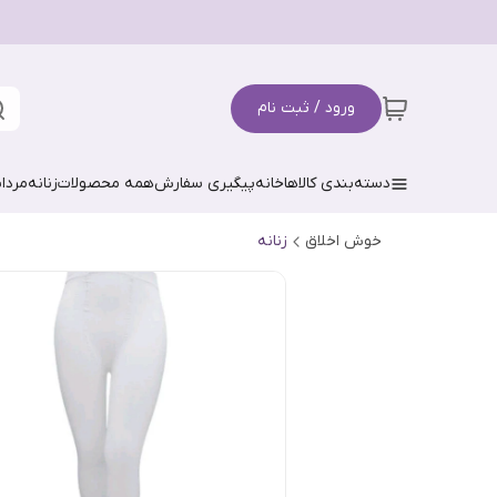
ورود / ثبت نام
دسته‌بندی کالاها
خانه
پیگیری سفارش
همه محصولات
زنانه
مردان
خوش اخلاق
زنانه