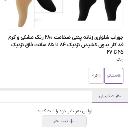
جوراب شلواری زنانه پنتی ضخامت 280 رنگ مشکی و کرم
قد کار بدون کشیدن نزدیک ۸۴ تا ۸۵ سانت فاق نزدیک
۲۵ تا ۲۷
رنگ
مشکی
کرم
نظرات کاربران
اولین نفر نظر خود را ثبت کنید.
ثبت نظر