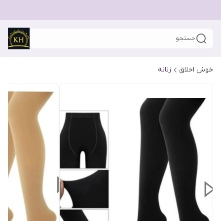
جستجو
خوش اخلاق
زنانه