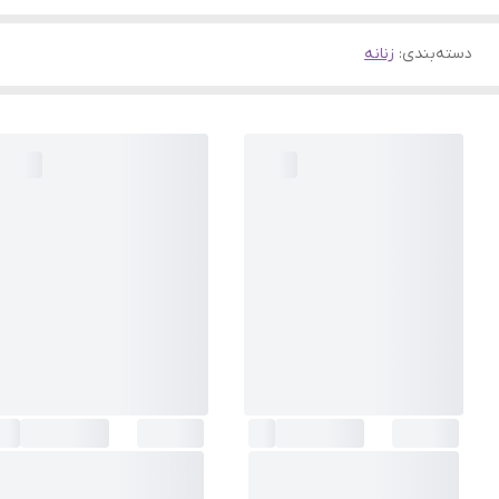
دسته‌بندی
:
زنانه