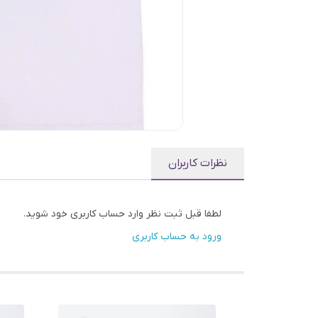
نظرات کاربران
لطفا قبل ثبت نظر وارد حساب کاربری خود شوید.
ورود به حساب کاربری