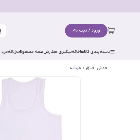
ورود / ثبت نام
دسته‌بندی کالاها
خانه
پیگیری سفارش
همه محصولات
زنانه
مردان
خوش اخلاق
مردانه