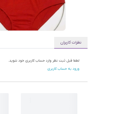
نظرات کاربران
لطفا قبل ثبت نظر وارد حساب کاربری خود شوید.
ورود به حساب کاربری