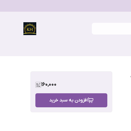
160,000
افزودن به سبد خرید