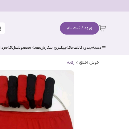
ورود / ثبت نام
دسته‌بندی کالاها
خانه
پیگیری سفارش
همه محصولات
زنانه
مردان
خوش اخلاق
زنانه