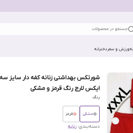
جستجو در محصولات
ه
ورزش و سفر
دخترانه
شورتکس بهداشتی زنانه کفه دار سایز سه
ایکس لارج رنگ قرمز و مشکی
رنگ
مشکی
قرمز
دسته‌بندی
:
زنانه