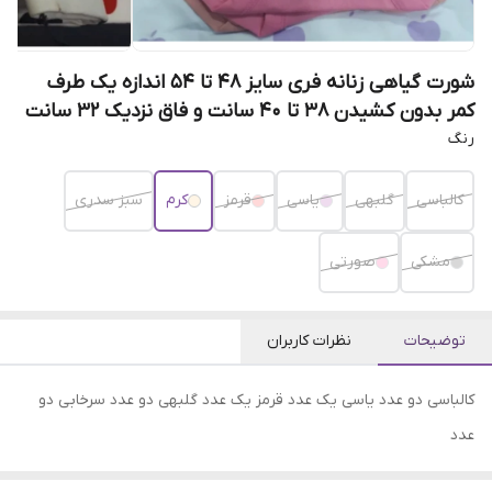
شورت گیاهی زنانه فری سایز ۴۸ تا ۵۴ اندازه یک طرف
کمر بدون کشیدن ۳۸ تا ۴۰ سانت و فاق نزدیک ۳۲ سانت
رنگ
کالباسی
گلبهی
یاسی
قرمز
کرم
سبز سدری
مشکی
صورتی
توضیحات
نظرات کاربران
کالباسی دو عدد یاسی یک عدد قرمز یک عدد گلبهی دو عدد سرخابی دو
عدد