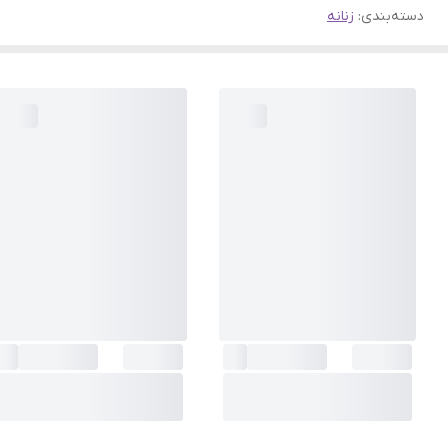
دسته‌بندی
:
زنانه